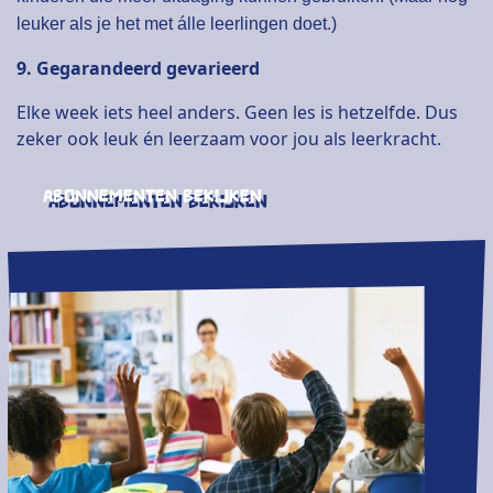
leuker als je het met álle leerlingen doet.)
9. Gegarandeerd gevarieerd
Elke week iets heel anders. Geen les is hetzelfde. Dus
zeker ook leuk én leerzaam voor jou als leerkracht.
Abonnementen bekijken