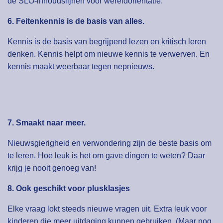
de SLO-inhoudslijnen voor wereldoriëntatie.
6. Feitenkennis is de basis van alles.
Kennis is de basis van begrijpend lezen en kritisch leren
denken. Kennis helpt om nieuwe kennis te verwerven. En
kennis maakt weerbaar tegen nepnieuws.
7. Smaakt naar meer.
Nieuwsgierigheid en verwondering zijn de beste basis om
te leren. Hoe leuk is het om gave dingen te weten? Daar
krijg je nooit genoeg van!
8. Ook geschikt voor plusklasjes
Elke vraag lokt steeds nieuwe vragen uit. Extra leuk voor
kinderen die meer uitdaging kunnen gebruiken. (Maar nog