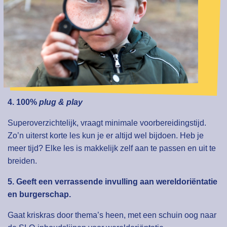
4. 100%
plug & play
Superoverzichtelijk, vraagt minimale voorbereidingstijd.
Zo’n uiterst korte les kun je er altijd wel bijdoen. Heb je
meer tijd? Elke les is makkelijk zelf aan te passen en uit te
breiden.
5. Geeft een verrassende invulling aan wereldoriëntatie
en burgerschap.
Gaat kriskras door thema’s heen, met een schuin oog naar