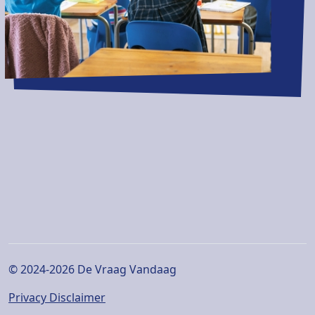
© 2024-2026 De Vraag Vandaag
Privacy Disclaimer