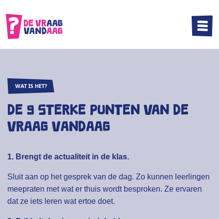
|||
WAT IS HET?
De 9 sterke punten van De
Vraag Vandaag
1. Brengt de actualiteit in de klas.
Sluit aan op het gesprek van de dag. Zo kunnen leerlingen
meepraten met wat er thuis wordt besproken. Ze ervaren
dat ze iets leren wat ertoe doet.