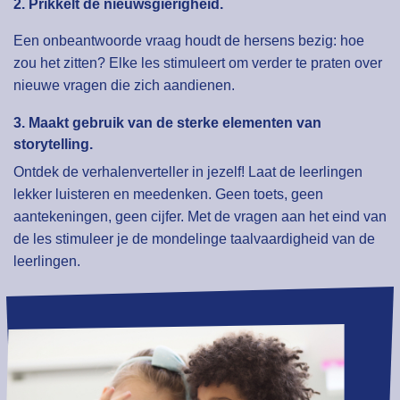
2. Prikkelt de nieuwsgierigheid.
Een onbeantwoorde vraag houdt de hersens bezig: hoe
zou het zitten? Elke les stimuleert om verder te praten over
nieuwe vragen die zich aandienen.
3. Maakt gebruik van de sterke elementen van
storytelling.
Ontdek de verhalenverteller in jezelf! Laat de leerlingen
lekker luisteren en meedenken. Geen toets, geen
aantekeningen, geen cijfer. Met de vragen aan het eind van
de les stimuleer je de mondelinge taalvaardigheid van de
leerlingen.