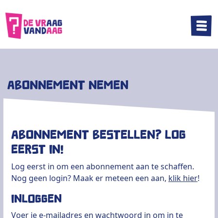
|||
Abonnement nemen
Abonnement bestellen? Log
eerst in!
Log eerst in om een abonnement aan te schaffen.
Nog geen login? Maak er meteen een aan,
klik hier
!
Inloggen
Voer je e-mailadres en wachtwoord in om in te